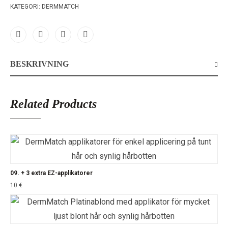
KATEGORI:
DERMMATCH
BESKRIVNING
Related Products
09. + 3 extra EZ-applikatorer
10
€